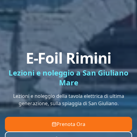
E-Foil Rimini
Lezioni e noleggio a San Giuliano
Mare
Lezioni e noleggio della tavola elettrica di ultima
generazione, sulla spiaggia di San Giuliano.
Prenota Ora