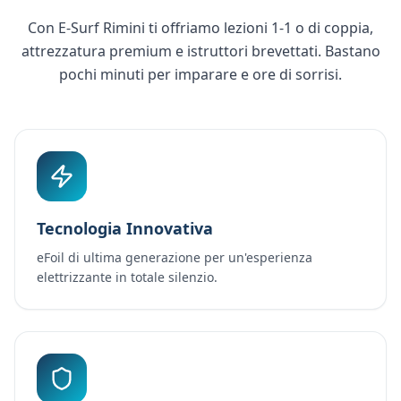
Con E-Surf Rimini ti offriamo lezioni 1-1 o di coppia,
attrezzatura premium e istruttori brevettati. Bastano
pochi minuti per imparare e ore di sorrisi.
Tecnologia Innovativa
eFoil di ultima generazione per un'esperienza
elettrizzante in totale silenzio.