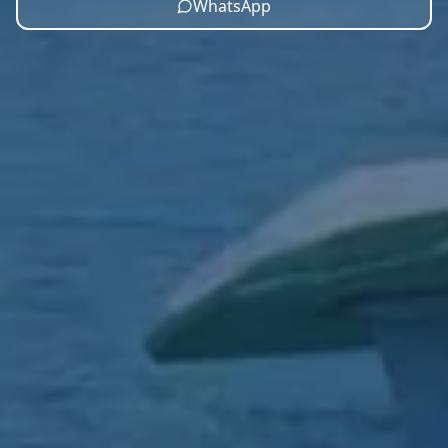
WhatsApp