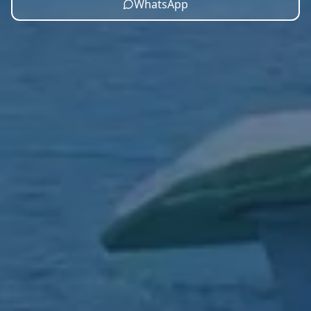
WhatsApp