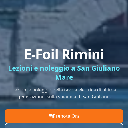
E-Foil Rimini
Lezioni e noleggio a San Giuliano
Mare
Lezioni e noleggio della tavola elettrica di ultima
generazione, sulla spiaggia di San Giuliano.
Prenota Ora