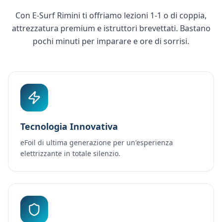
Con E-Surf Rimini ti offriamo lezioni 1-1 o di coppia,
attrezzatura premium e istruttori brevettati. Bastano
pochi minuti per imparare e ore di sorrisi.
Tecnologia Innovativa
eFoil di ultima generazione per un'esperienza
elettrizzante in totale silenzio.