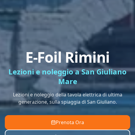
E-Foil Rimini
Lezioni e noleggio a San Giuliano
Mare
Lezioni e noleggio della tavola elettrica di ultima
generazione, sulla spiaggia di San Giuliano.
Prenota Ora