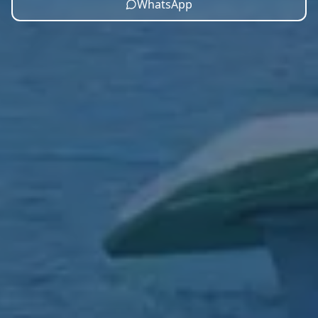
WhatsApp