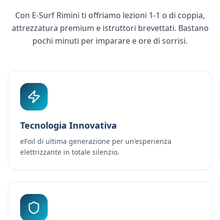
Con E-Surf Rimini ti offriamo lezioni 1-1 o di coppia,
attrezzatura premium e istruttori brevettati. Bastano
pochi minuti per imparare e ore di sorrisi.
Tecnologia Innovativa
eFoil di ultima generazione per un'esperienza
elettrizzante in totale silenzio.