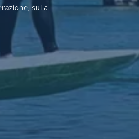
erazione, sulla