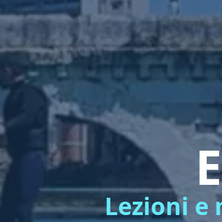
E
Lezioni e