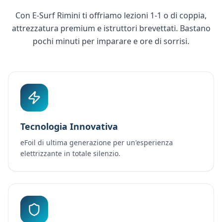
Con E-Surf Rimini ti offriamo lezioni 1-1 o di coppia,
attrezzatura premium e istruttori brevettati. Bastano
pochi minuti per imparare e ore di sorrisi.
Tecnologia Innovativa
eFoil di ultima generazione per un'esperienza
elettrizzante in totale silenzio.