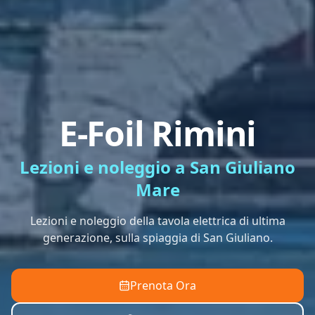
E-Foil Rimini
Lezioni e noleggio a San Giuliano
Mare
Lezioni e noleggio della tavola elettrica di ultima
generazione, sulla spiaggia di San Giuliano.
Prenota Ora