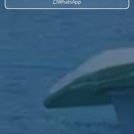
WhatsApp