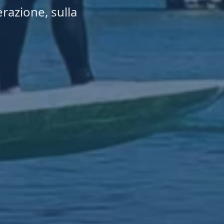
erazione, sulla