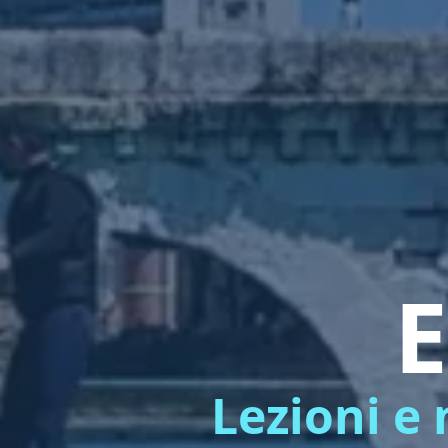
E
Lezioni e