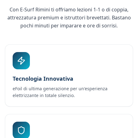
Con E-Surf Rimini ti offriamo lezioni 1-1 o di coppia,
attrezzatura premium e istruttori brevettati. Bastano
pochi minuti per imparare e ore di sorrisi.
Tecnologia Innovativa
eFoil di ultima generazione per un'esperienza
elettrizzante in totale silenzio.