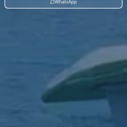
WhatsApp