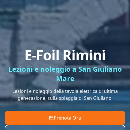
E-Foil Rimini
Lezioni e noleggio a San Giuliano
Mare
Lezioni e noleggio della tavola elettrica di ultima
generazione, sulla spiaggia di San Giuliano.
Prenota Ora