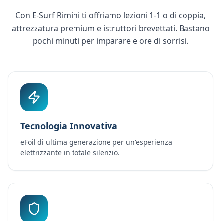
Con E-Surf Rimini ti offriamo lezioni 1-1 o di coppia,
attrezzatura premium e istruttori brevettati. Bastano
pochi minuti per imparare e ore di sorrisi.
Tecnologia Innovativa
eFoil di ultima generazione per un'esperienza
elettrizzante in totale silenzio.