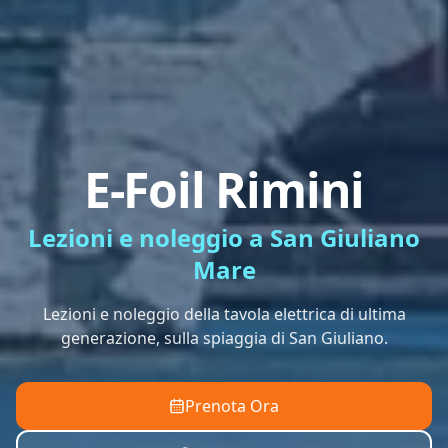
E-Foil Rimini
Lezioni e noleggio a San Giuliano
Mare
Lezioni e noleggio della tavola elettrica di ultima
generazione, sulla spiaggia di San Giuliano.
Prenota Ora