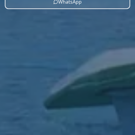
WhatsApp