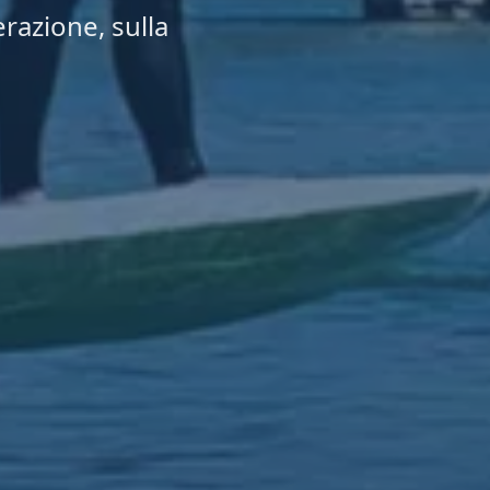
erazione, sulla