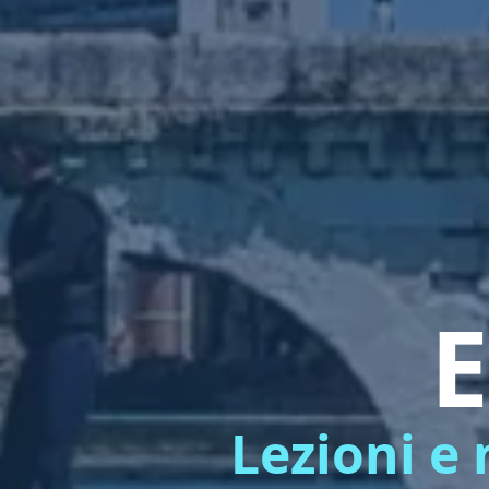
E
Lezioni e