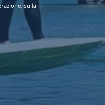
erazione, sulla