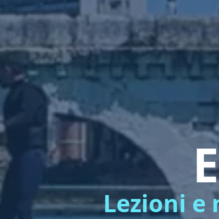
E
Lezioni e