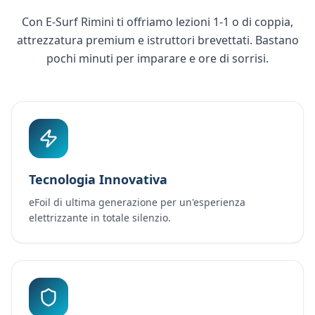
Con E-Surf Rimini ti offriamo lezioni 1-1 o di coppia,
attrezzatura premium e istruttori brevettati. Bastano
pochi minuti per imparare e ore di sorrisi.
Tecnologia Innovativa
eFoil di ultima generazione per un'esperienza
elettrizzante in totale silenzio.