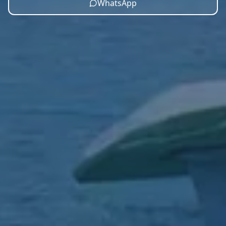
WhatsApp