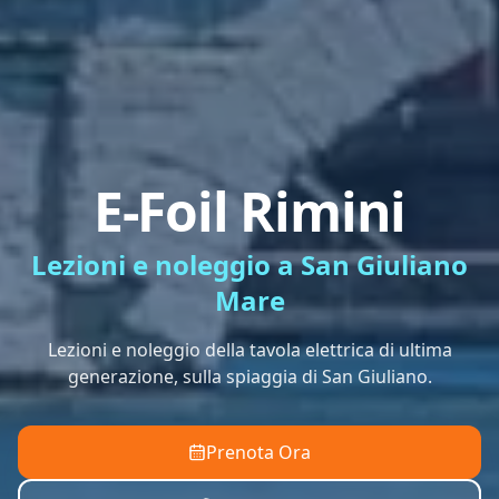
E-Foil Rimini
Lezioni e noleggio a San Giuliano
Mare
Lezioni e noleggio della tavola elettrica di ultima
generazione, sulla spiaggia di San Giuliano.
Prenota Ora