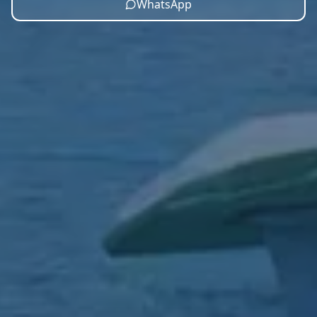
WhatsApp