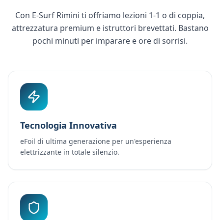
Con E-Surf Rimini ti offriamo lezioni 1-1 o di coppia,
attrezzatura premium e istruttori brevettati. Bastano
pochi minuti per imparare e ore di sorrisi.
Tecnologia Innovativa
eFoil di ultima generazione per un'esperienza
elettrizzante in totale silenzio.