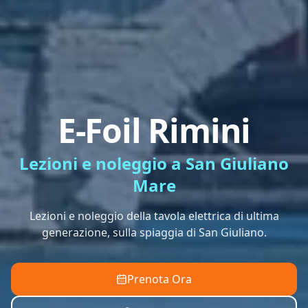
E-Foil Rimini
Lezioni e noleggio a San Giuliano
Mare
Lezioni e noleggio della tavola elettrica di ultima
generazione, sulla spiaggia di San Giuliano.
Prenota Ora