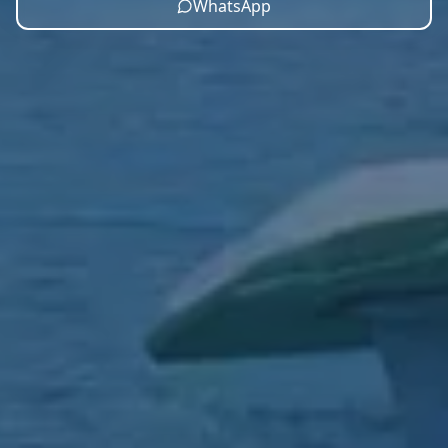
WhatsApp