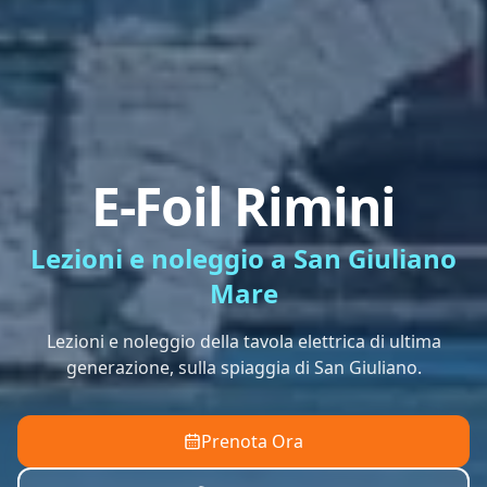
E-Foil Rimini
Lezioni e noleggio a San Giuliano
Mare
Lezioni e noleggio della tavola elettrica di ultima
generazione, sulla spiaggia di San Giuliano.
Prenota Ora