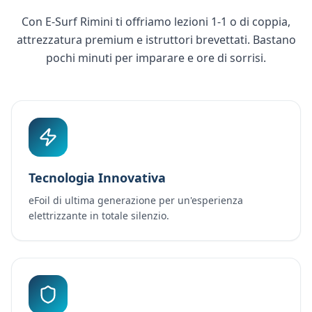
Con E-Surf Rimini ti offriamo lezioni 1-1 o di coppia,
attrezzatura premium e istruttori brevettati. Bastano
pochi minuti per imparare e ore di sorrisi.
Tecnologia Innovativa
eFoil di ultima generazione per un'esperienza
elettrizzante in totale silenzio.