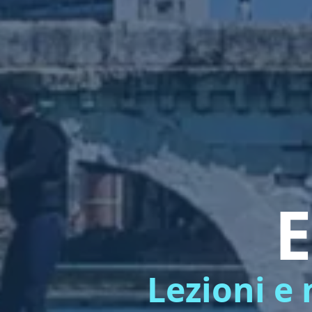
E
Lezioni e