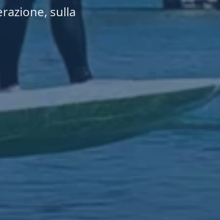
erazione, sulla