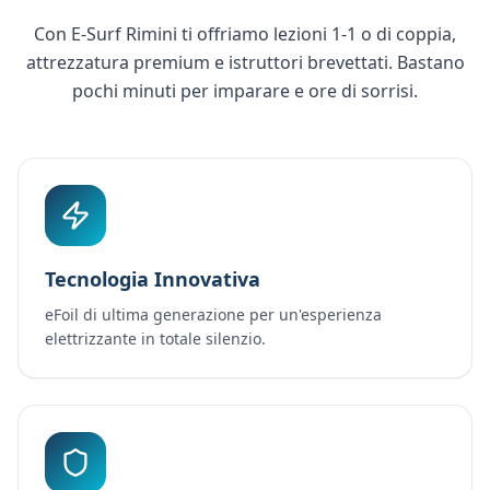
Con E-Surf Rimini ti offriamo lezioni 1-1 o di coppia,
attrezzatura premium e istruttori brevettati. Bastano
pochi minuti per imparare e ore di sorrisi.
Tecnologia Innovativa
eFoil di ultima generazione per un'esperienza
elettrizzante in totale silenzio.