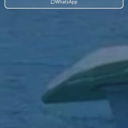
WhatsApp