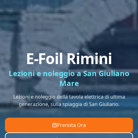
E-Foil Rimini
Lezioni e noleggio a San Giuliano
Mare
Lezioni e noleggio della tavola elettrica di ultima
generazione, sulla spiaggia di San Giuliano.
Prenota Ora