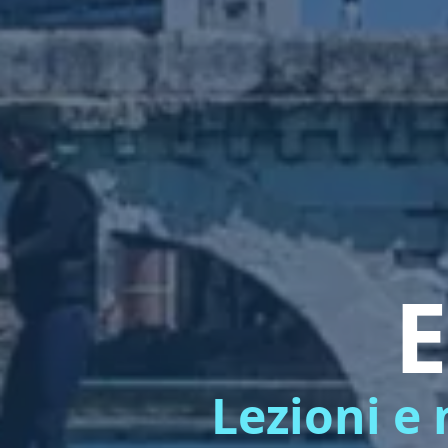
E
Lezioni e