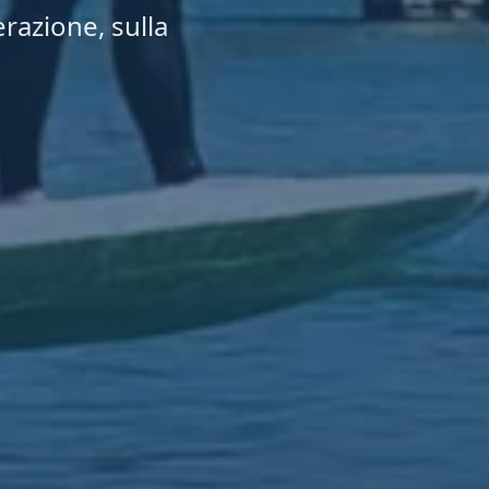
erazione, sulla