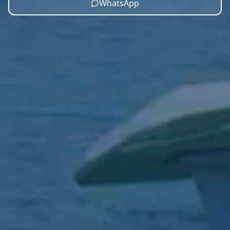
WhatsApp