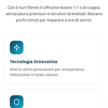
Con E-Surf Rimini ti offriamo lezioni 1-1 o di coppia,
attrezzatura premium e istruttori brevettati. Bastano
pochi minuti per imparare e ore di sorrisi.
Tecnologia Innovativa
eFoil di ultima generazione per un'esperienza
elettrizzante in totale silenzio.