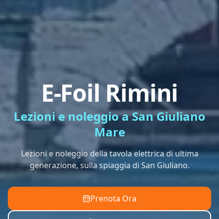
E-Foil Rimini
Lezioni e noleggio a San Giuliano
Mare
Lezioni e noleggio della tavola elettrica di ultima
generazione, sulla spiaggia di San Giuliano.
Prenota Ora