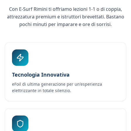
Con E-Surf Rimini ti offriamo lezioni 1-1 o di coppia,
attrezzatura premium e istruttori brevettati. Bastano
pochi minuti per imparare e ore di sorrisi.
Tecnologia Innovativa
eFoil di ultima generazione per un'esperienza
elettrizzante in totale silenzio.