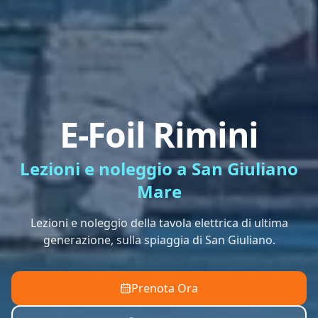
E-Foil Rimini
Lezioni e noleggio a San Giuliano
Mare
Lezioni e noleggio della tavola elettrica di ultima
generazione, sulla spiaggia di San Giuliano.
Prenota Ora