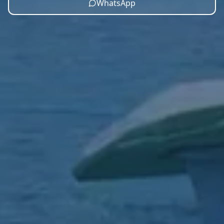
WhatsApp