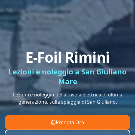
E-Foil Rimini
Lezioni e noleggio a San Giuliano
Mare
Lezioni e noleggio della tavola elettrica di ultima
generazione, sulla spiaggia di San Giuliano.
Prenota Ora