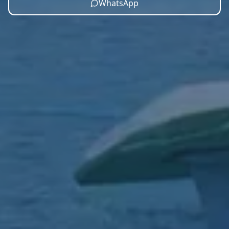
WhatsApp