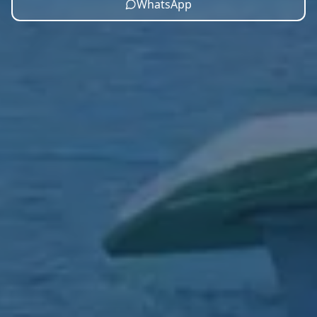
WhatsApp