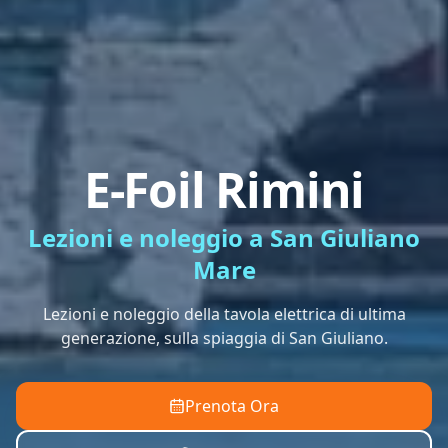
E-Foil Rimini
Lezioni e noleggio a San Giuliano
Mare
Lezioni e noleggio della tavola elettrica di ultima
generazione, sulla spiaggia di San Giuliano.
Prenota Ora