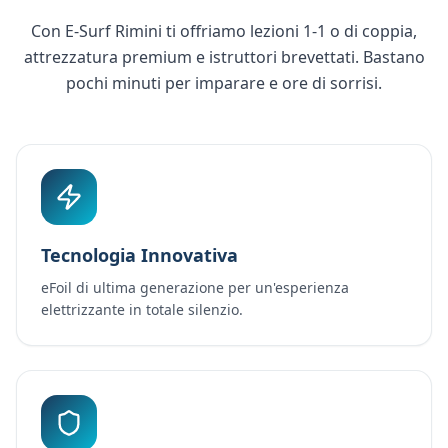
Con E-Surf Rimini ti offriamo lezioni 1-1 o di coppia,
attrezzatura premium e istruttori brevettati. Bastano
pochi minuti per imparare e ore di sorrisi.
Tecnologia Innovativa
eFoil di ultima generazione per un'esperienza
elettrizzante in totale silenzio.