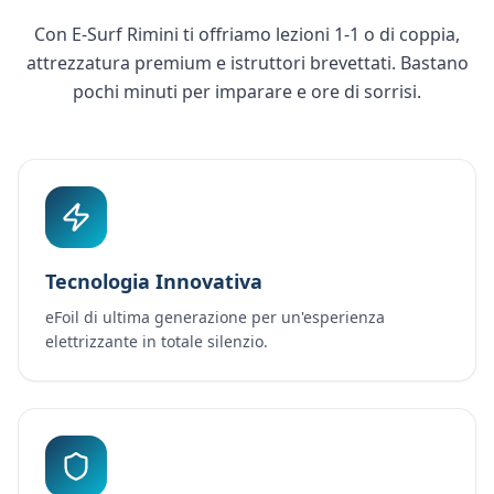
Con E-Surf Rimini ti offriamo lezioni 1-1 o di coppia,
attrezzatura premium e istruttori brevettati. Bastano
pochi minuti per imparare e ore di sorrisi.
Tecnologia Innovativa
eFoil di ultima generazione per un'esperienza
elettrizzante in totale silenzio.