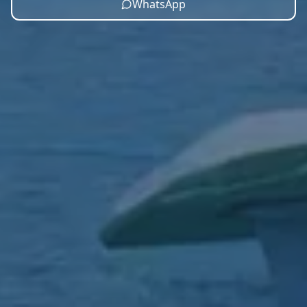
WhatsApp