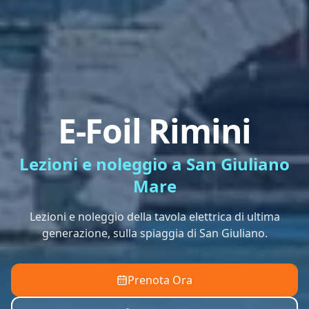
E-Foil Rimini
Lezioni e noleggio a San Giuliano
Mare
Lezioni e noleggio della tavola elettrica di ultima
generazione, sulla spiaggia di San Giuliano.
Prenota Ora