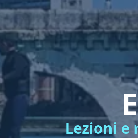
E
Lezioni e