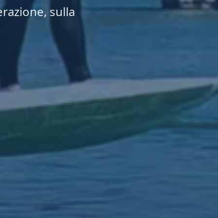
erazione, sulla