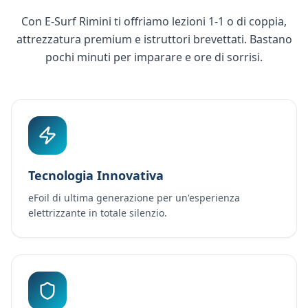
Con E-Surf Rimini ti offriamo lezioni 1-1 o di coppia,
attrezzatura premium e istruttori brevettati. Bastano
pochi minuti per imparare e ore di sorrisi.
Tecnologia Innovativa
eFoil di ultima generazione per un'esperienza
elettrizzante in totale silenzio.