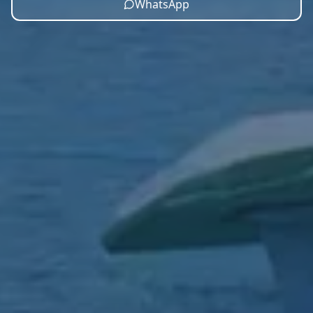
WhatsApp