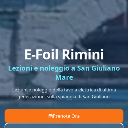
E-Foil Rimini
Lezioni e noleggio a San Giuliano
Mare
Lezioni e noleggio della tavola elettrica di ultima
generazione, sulla spiaggia di San Giuliano.
Prenota Ora