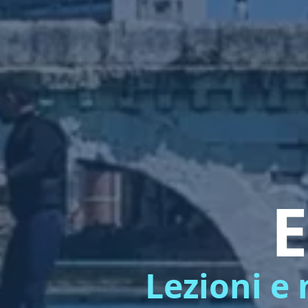
E
Lezioni e