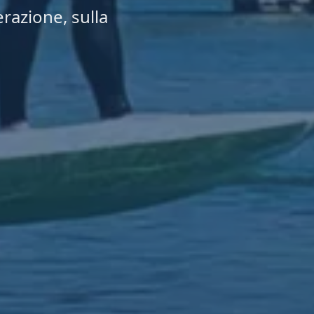
erazione, sulla